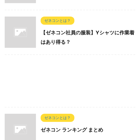
ゼネコンとは？
【ゼネコン社員の服装】Yシャツに作業着
はあり得る？
ゼネコンとは？
ゼネコン ランキング まとめ