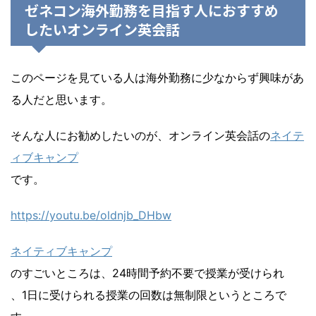
ゼネコン海外勤務を目指す人におすすめ
したいオンライン英会話
このページを見ている人は海外勤務に少なからず興味があ
る人だと思います。
そんな人にお勧めしたいのが、オンライン英会話の
ネイテ
ィブキャンプ
です。
https://youtu.be/oldnjb_DHbw
ネイティブキャンプ
のすごいところは、24時間予約不要で授業が受けられ
、1日に受けられる授業の回数は無制限というところで