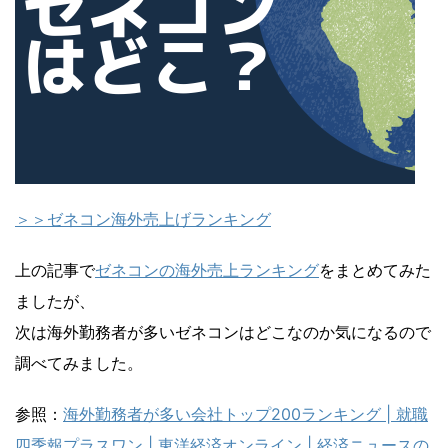
＞＞ゼネコン海外売上げランキング
上の記事で
ゼネコンの海外売上ランキング
をまとめてみた
ましたが、
次は海外勤務者が多いゼネコンはどこなのか気になるので
調べてみました。
参照：
海外勤務者が多い会社トップ200ランキング | 就職
四季報プラスワン | 東洋経済オンライン | 経済ニュースの