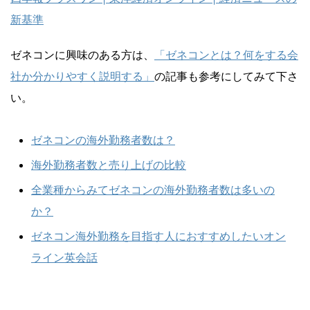
新基準
ゼネコンに興味のある方は、
「ゼネコンとは？何をする会
社か分かりやすく説明する」
の記事も参考にしてみて下さ
い。
ゼネコンの海外勤務者数は？
海外勤務者数と売り上げの比較
全業種からみてゼネコンの海外勤務者数は多いの
か？
ゼネコン海外勤務を目指す人におすすめしたいオン
ライン英会話