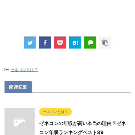
-
ゼネコンとは？
関連記事
ゼネコンとは？
ゼネコンの年収が高い本当の理由？ゼネ
コン年収ランキングベスト39