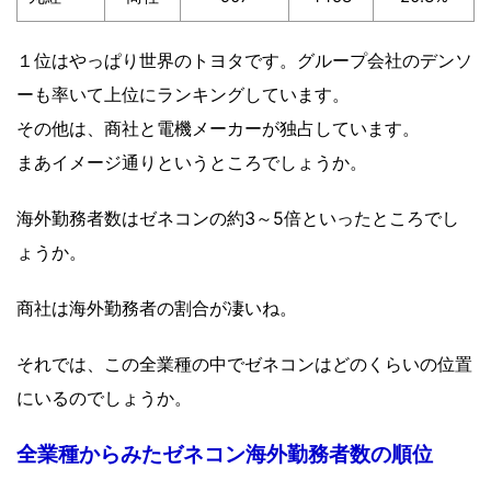
１位はやっぱり世界のトヨタです。グループ会社のデンソ
ーも率いて上位にランキングしています。
その他は、商社と電機メーカーが独占しています。
まあイメージ通りというところでしょうか。
海外勤務者数はゼネコンの約3～5倍といったところでし
ょうか。
商社は海外勤務者の割合が凄いね。
それでは、この全業種の中でゼネコンはどのくらいの位置
にいるのでしょうか。
全業種からみたゼネコン海外勤務者数の順位