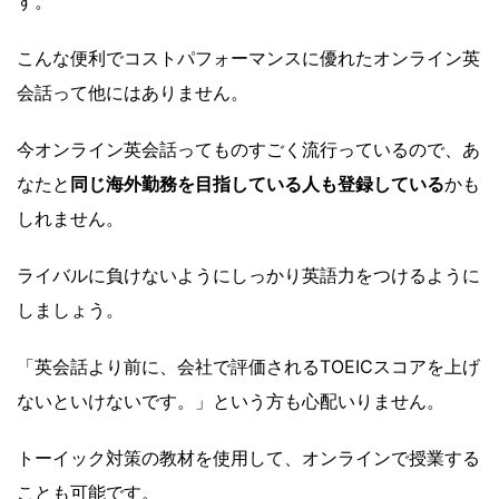
す。
こんな便利でコストパフォーマンスに優れたオンライン英
会話って他にはありません。
今オンライン英会話ってものすごく流行っているので、あ
なたと
同じ海外勤務を目指している人も登録している
かも
しれません。
ライバルに負けないようにしっかり英語力をつけるように
しましょう。
「英会話より前に、会社で評価されるTOEICスコアを上げ
ないといけないです。」という方も心配いりません。
トーイック対策の教材を使用して、オンラインで授業する
ことも可能です。