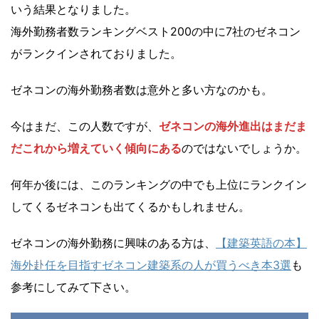
いう結果となりました。
海外勤務者数ランキングベスト200の中に7社のゼネコン
がランクインされておりました。
ゼネコンの海外勤務者数は意外と多い方なのかも。
今はまだ、この人数ですが、
ゼネコンの海外進出はまだま
だこれから増えていく傾向にある
のではないでしょうか。
何年か後には、このランキングの中でも上位にランクイン
してくるゼネコンも出てくるかもしれません。
ゼネコンの海外勤務に興味のある方は、
【建築英語の本】
海外赴任を目指すゼネコン建築系の人が買うべき本3選
も
参考にしてみて下さい。