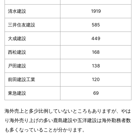
清水建設
1919
三井住友建設
585
大成建設
449
西松建設
168
戸田建設
138
前田建設工業
120
東急建設
69
海外売上と多少比例していないところもありますが、やは
り海外売り上げの多い鹿島建設や五洋建設は海外勤務者数
も多くなっていることが分かります。