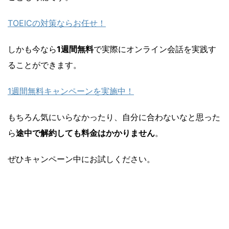
TOEICの対策ならお任せ！
しかも今なら
1週間無料
で実際にオンライン会話を実践す
ることができます。
1週間無料キャンペーンを実施中！
もちろん気にいらなかったり、自分に合わないなと思った
ら
途中で解約しても料金はかかりません
。
ぜひキャンペーン中にお試しください。