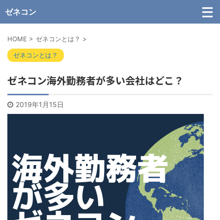
ゼネコン
HOME
>
ゼネコンとは？
>
ゼネコンとは？
ゼネコン海外勤務者が多い会社はどこ？
2019年1月15日