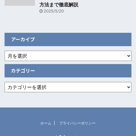
方法まで徹底解説
2025/5/20
アーカイブ
カテゴリー
ホーム
プライバシーポリシー