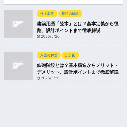
仕上工事
用語の解説
建築用語「笠木」とは？基本定義から役
割、設計ポイントまで徹底解説
2025/5/20
用語の解説
設計図
鉄砲階段とは？基本構造からメリット・
デメリット、設計ポイントまで徹底解説
2025/5/20