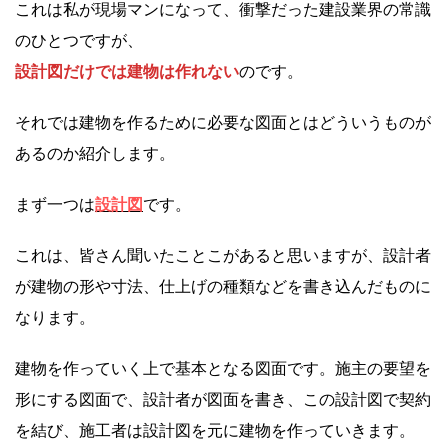
これは私が現場マンになって、衝撃だった建設業界の常識
のひとつですが、
設計図だけでは建物は作れない
のです。
それでは建物を作るために必要な図面とはどういうものが
あるのか紹介します。
まず一つは
設計図
です。
これは、皆さん聞いたことこがあると思いますが、設計者
が建物の形や寸法、仕上げの種類などを書き込んだものに
なります。
建物を作っていく上で基本となる図面です。施主の要望を
形にする図面で、設計者が図面を書き、この設計図で契約
を結び、施工者は設計図を元に建物を作っていきます。