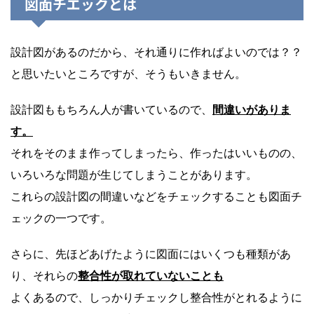
図面チエックとは
設計図があるのだから、それ通りに作ればよいのでは？？
と思いたいところですが、そうもいきません。
設計図ももちろん人が書いているので、
間違いがありま
す。
それをそのまま作ってしまったら、作ったはいいものの、
いろいろな問題が生じてしまうことがあります。
これらの設計図の間違いなどをチェックすることも図面チ
ェックの一つです。
さらに、先ほどあげたように図面にはいくつも種類があ
り、それらの
整合性が取れていないことも
よくあるので、しっかりチェックし整合性がとれるように