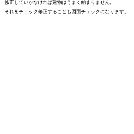
修正していかなければ建物はうまく納まりません。
それをチェック修正することも図面チェックになります。