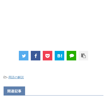
-
用語の解説
関連記事