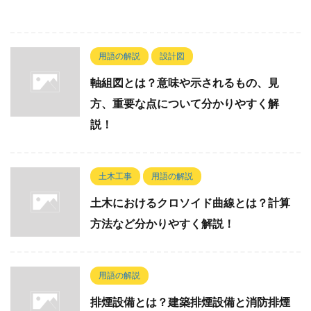
用語の解説
設計図
軸組図とは？意味や示されるもの、見
方、重要な点について分かりやすく解
説！
土木工事
用語の解説
土木におけるクロソイド曲線とは？計算
方法など分かりやすく解説！
用語の解説
排煙設備とは？建築排煙設備と消防排煙