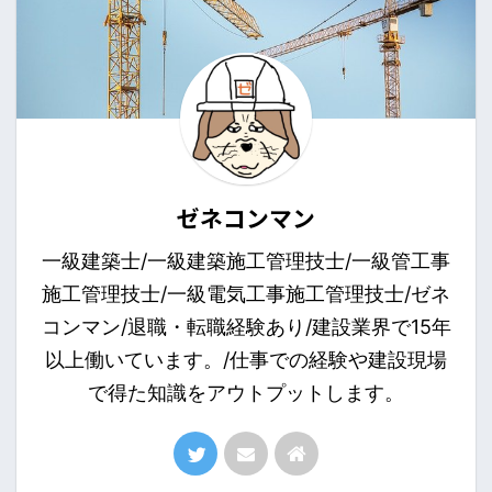
ゼネコンマン
一級建築士/一級建築施工管理技士/一級管工事
施工管理技士/一級電気工事施工管理技士/ゼネ
コンマン/退職・転職経験あり/建設業界で15年
以上働いています。/仕事での経験や建設現場
で得た知識をアウトプットします。