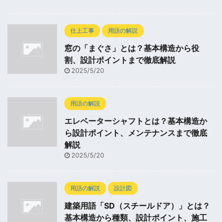
仕上工事
用語の解説
窓の「まぐさ」とは？基本構造から役
割、設計ポイントまで徹底解説
2025/5/20
用語の解説
エレベーターシャフトとは？基本構造か
ら設計ポイント、メンテナンスまで徹底
解説
2025/5/20
用語の解説
設計図
建築用語「SD（スチールドア）」とは？
基本構造から種類、設計ポイント、施工