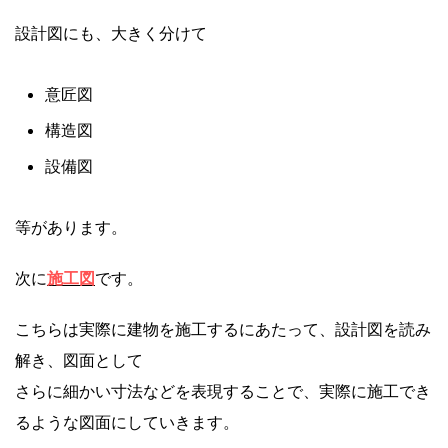
設計図にも、大きく分けて
意匠図
構造図
設備図
等があります。
次に
施工図
です。
こちらは実際に建物を施工するにあたって、設計図を読み
解き、図面として
さらに細かい寸法などを表現することで、実際に施工でき
るような図面にしていきます。