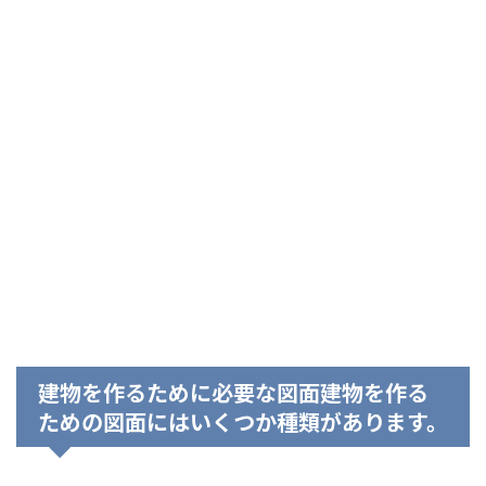
建物を作るために必要な図面建物を作る
ための図面にはいくつか種類があります。