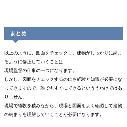
まとめ
以上のように、図面をチェックし、建物がしっかりに納ま
るように修正していくことは
現場監督の仕事の一つになります。
しかし、図面をチェックするのにも経験と知識が必要にな
ってきますので、誰でもすぐにできるといううわけではあ
りません。
現場で経験を積みながら、現場と図面をよく確認して建物
の納まりを理解していくことが必要になります。