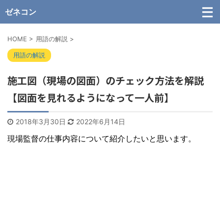
ゼネコン
HOME
>
用語の解説
>
用語の解説
施工図（現場の図面）のチェック方法を解説
【図面を見れるようになって一人前】
2018年3月30日
2022年6月14日
現場監督の仕事内容について紹介したいと思います。