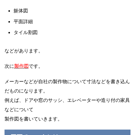
躯体図
平面詳細
タイル割図
などがあります。
次に
製作図
です。
メーカーなどが自社の製作物について寸法などを書き込ん
だものになります。
例えば、ドアや窓のサッシ、エレベーターや造り付の家具
などについて
製作図を書いていきます。