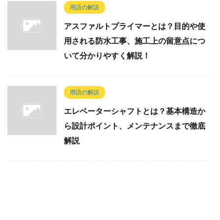
用語の解説
アスファルトプライマーとは？目的や使
用される防水工事、施工上の留意点につ
いて分かりやすく解説！
用語の解説
エレベーターシャフトとは？基本構造か
ら設計ポイント、メンテナンスまで徹底
解説