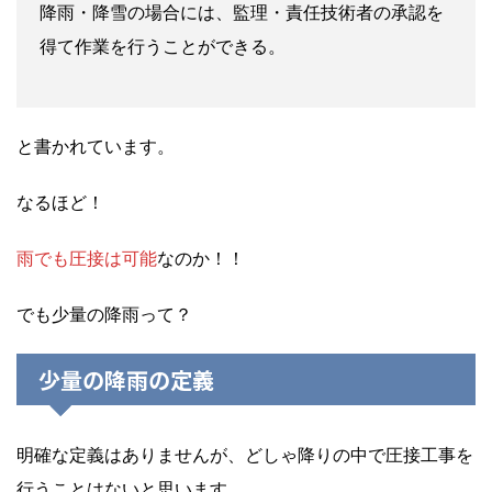
降雨・降雪の場合には、監理・責任技術者の承認を
得て作業を行うことができる。
と書かれています。
なるほど！
雨でも圧接は可能
なのか！！
でも少量の降雨って？
少量の降雨の定義
明確な定義はありませんが、どしゃ降りの中で圧接工事を
行うことはないと思います。