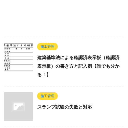
施工管理
建築基準法による確認済表示板（確認済
表示板）の書き方と記入例【誰でも分か
る！】
施工管理
スランプ試験の失敗と対応