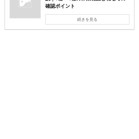
確認ポイント
続きを見る