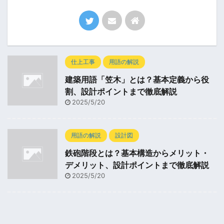
仕上工事
用語の解説
建築用語「笠木」とは？基本定義から役
割、設計ポイントまで徹底解説
2025/5/20
用語の解説
設計図
鉄砲階段とは？基本構造からメリット・
デメリット、設計ポイントまで徹底解説
2025/5/20