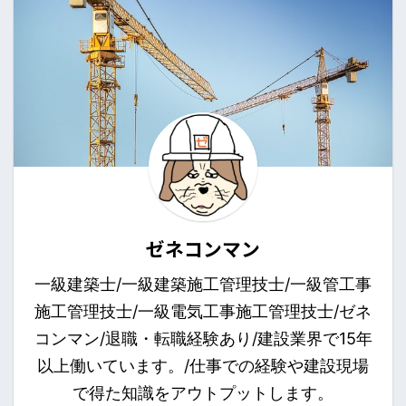
ゼネコンマン
一級建築士/一級建築施工管理技士/一級管工事
施工管理技士/一級電気工事施工管理技士/ゼネ
コンマン/退職・転職経験あり/建設業界で15年
以上働いています。/仕事での経験や建設現場
で得た知識をアウトプットします。