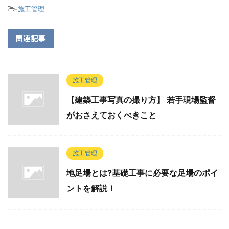
-
施工管理
関連記事
施工管理
【建築工事写真の撮り方】 若手現場監督
がおさえておくべきこと
施工管理
地足場とは?基礎工事に必要な足場のポイ
ントを解説！