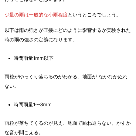
少量の雨は一般的な小雨程度
というところでしょう。
以下は雨の強さが圧接にどのように影響するか実験された
時の雨の強さの定義になります。
時間雨量1mm以下
雨粒がゆっくり落ちるのがわかる。地面が なかなかぬれ
ない。
時間雨量1〜3mm
雨粒が落ちてくるのが見え、地面で跳ね返らない。かすか
な音が聞こえる。