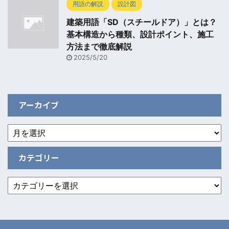
用語の解説
設計図
建築用語「SD（スチールドア）」とは？
基本構造から種類、設計ポイント、施工
方法まで徹底解説
2025/5/20
アーカイブ
カテゴリー