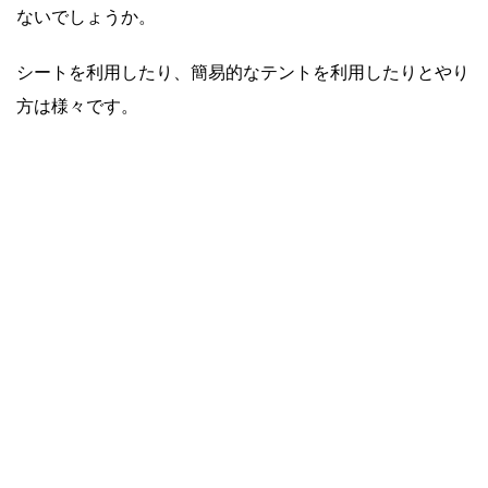
ないでしょうか。
シートを利用したり、簡易的なテントを利用したりとやり
方は様々です。