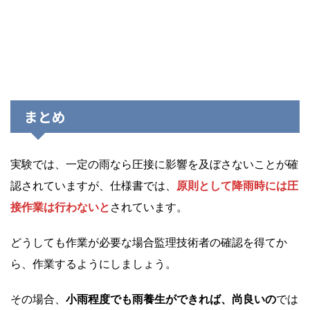
まとめ
実験では、一定の雨なら圧接に影響を及ぼさないことが確
認されていますが、仕様書では、
原則として降雨時には圧
接作業は行わないと
されています。
どうしても作業が必要な場合監理技術者の確認を得てか
ら、作業するようにしましょう。
その場合、
小雨程度でも雨養生ができれば、尚良いの
では