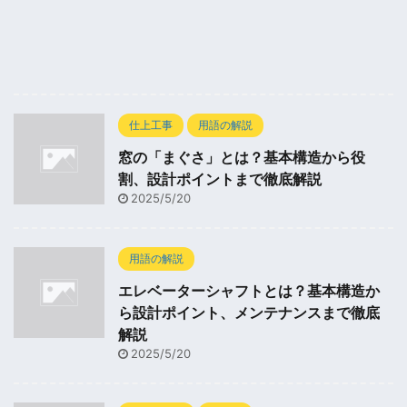
仕上工事
用語の解説
窓の「まぐさ」とは？基本構造から役
割、設計ポイントまで徹底解説
2025/5/20
用語の解説
エレベーターシャフトとは？基本構造か
ら設計ポイント、メンテナンスまで徹底
解説
2025/5/20