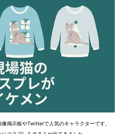
掲示板やTwitterで人気のキャラクターです。