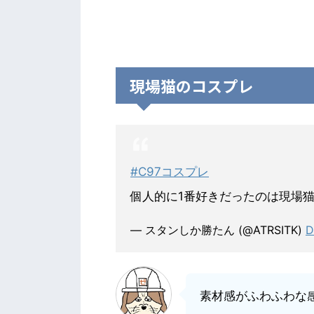
現場猫のコスプレ
#C97コスプレ
個人的に1番好きだったのは現場
— スタンしか勝たん (@ATRSITK)
D
素材感がふわふわな