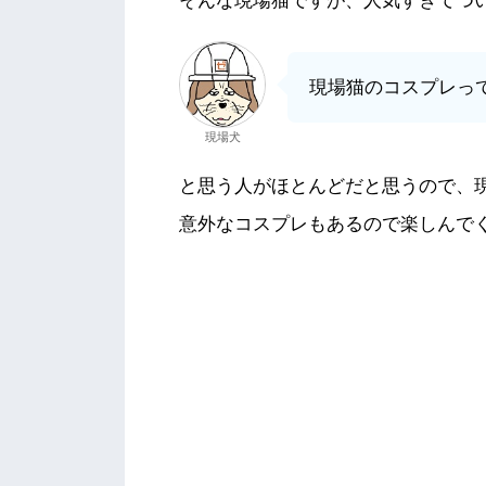
そんな現場猫ですが、人気すぎてつ
現場猫のコスプレっ
現場犬
と思う人がほとんどだと思うので、
意外なコスプレもあるので楽しんで