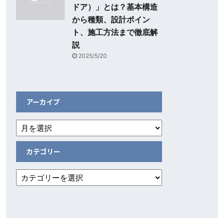
ドア）」とは？基本構造
から種類、設計ポイン
ト、施工方法まで徹底解
説
2025/5/20
アーカイブ
カテゴリー