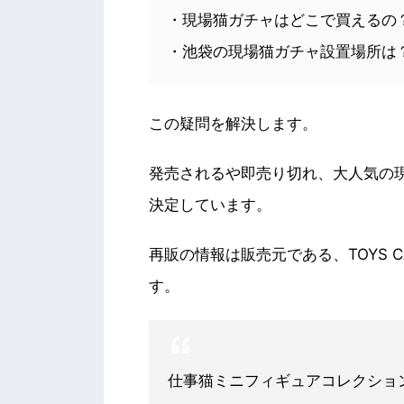
・現場猫ガチャはどこで買えるの
・池袋の現場猫ガチャ設置場所は
この疑問を解決します。
発売されるや即売り切れ、大人気の現
決定しています。
再販の情報は販売元である、TOYS 
す。
仕事猫ミニフィギュアコレクショ