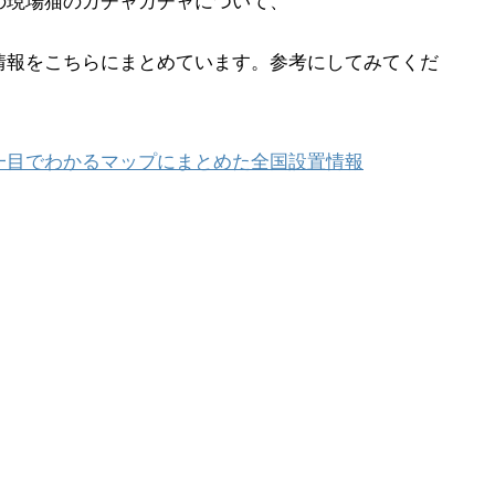
の現場猫のガチャガチャについて、
情報をこちらにまとめています。参考にしてみてくだ
一目でわかるマップにまとめた全国設置情報