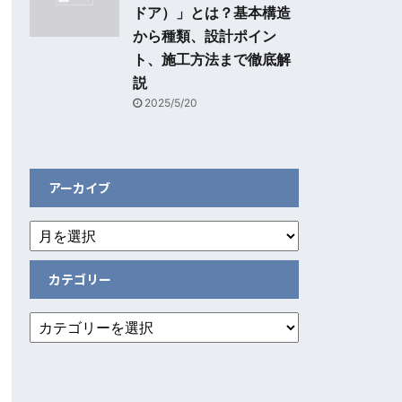
ドア）」とは？基本構造
から種類、設計ポイン
ト、施工方法まで徹底解
説
2025/5/20
アーカイブ
カテゴリー