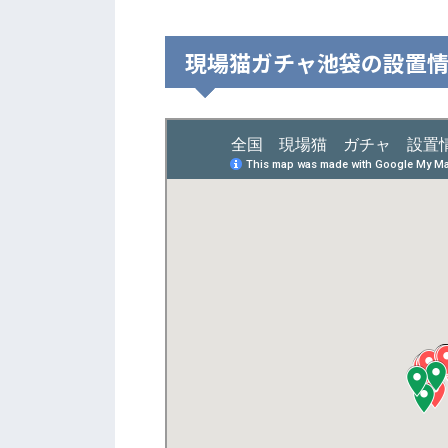
現場猫ガチャ池袋の設置