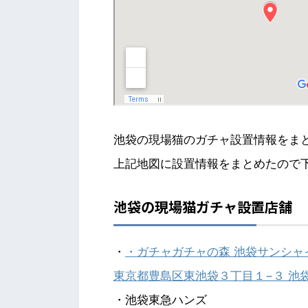
池袋の現場猫のガチャ設置情報をま
上記地図に設置情報をまとめたので
池袋の現場猫ガチャ設置店舗
・
・ガチャガチャの森 池袋サンシャ
東京都豊島区東池袋３丁目１−３ 池袋
・池袋東急ハンズ