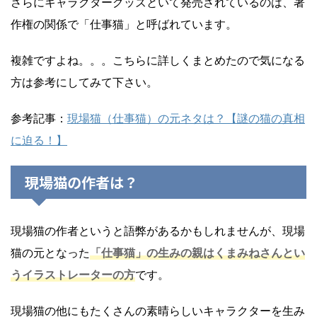
さらにキャラクターグッズといて発売されているのは、著
作権の関係で「仕事猫」と呼ばれています。
複雑ですよね。。。こちらに詳しくまとめたので気になる
方は参考にしてみて下さい。
参考記事：
現場猫（仕事猫）の元ネタは？【謎の猫の真相
に迫る！】
現場猫の作者は？
現場猫の作者というと語弊があるかもしれませんが、現場
猫の元となった
「仕事猫」の生みの親はくまみねさんとい
うイラストレーターの方
です。
現場猫の他にもたくさんの素晴らしいキャラクターを生み