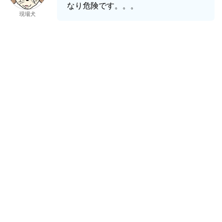
なり危険です。。。
現場犬