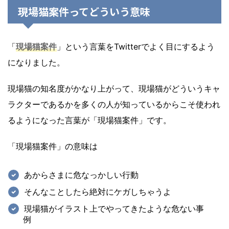
現場猫案件ってどういう意味
「
現場猫案件
」という言葉をTwitterでよく目にするよう
になりました。
現場猫の知名度がかなり上がって、現場猫がどういうキャ
ラクターであるかを多くの人が知っているからこそ使われ
るようになった言葉が「現場猫案件」です。
「現場猫案件」の意味は
あからさまに危なっかしい行動
そんなことしたら絶対にケガしちゃうよ
現場猫がイラスト上でやってきたような危ない事
例