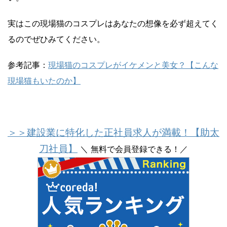
実はこの現場猫のコスプレはあなたの想像を必ず超えてく
るのでぜひみてください。
参考記事：
現場猫のコスプレがイケメンと美女？【こんな
現場猫もいたのか】
＞＞建設業に特化した正社員求人が満載！【助太
刀社員】
＼ 無料で会員登録できる！／