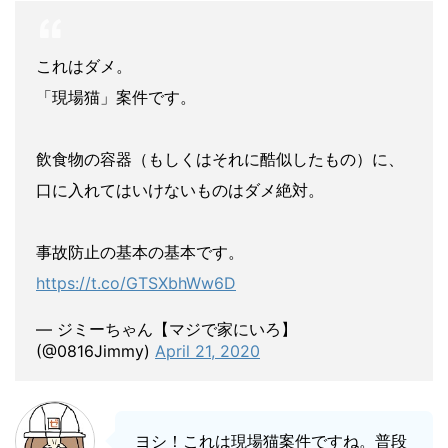
これはダメ。
「現場猫」案件です。
飲食物の容器（もしくはそれに酷似したもの）に、
口に入れてはいけないものはダメ絶対。
事故防止の基本の基本です。
https://t.co/GTSXbhWw6D
— ジミーちゃん【マジで家にいろ】
(@0816Jimmy)
April 21, 2020
ヨシ！これは現場猫案件ですね。普段