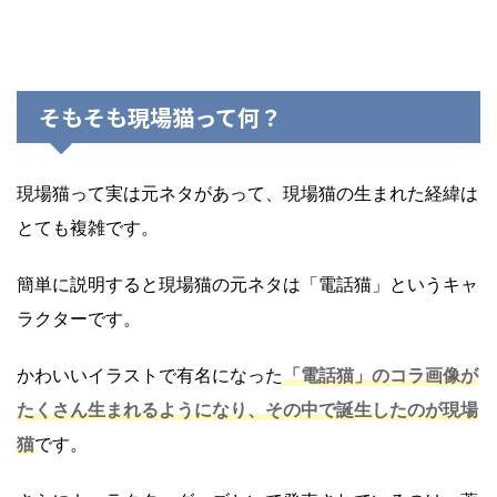
そもそも現場猫って何？
現場猫って実は元ネタがあって、現場猫の生まれた経緯は
とても複雑です。
簡単に説明すると現場猫の元ネタは「電話猫」というキャ
ラクターです。
かわいいイラストで有名になった
「電話猫」のコラ画像が
たくさん生まれるようになり、その中で誕生したのが現場
猫
です。