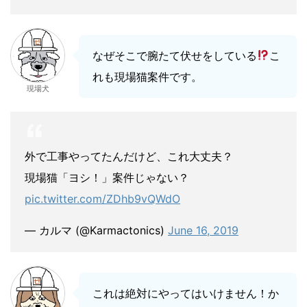
なぜそこで腕たて伏せをしている
こ
れも現場猫案件です。
現場犬
外で工事やってたんだけど、これ大丈夫？
現場猫「ヨシ！」案件じゃない？
pic.twitter.com/ZDhb9vQWdO
— カルマ (@Karmactonics)
June 16, 2019
これは絶対にやってはいけません！か