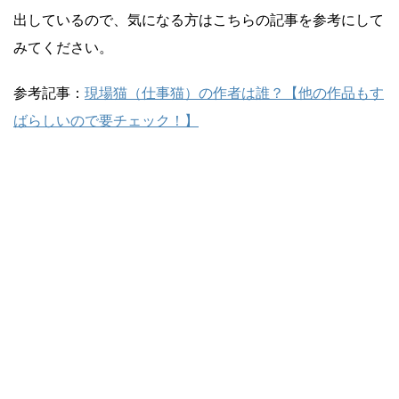
出しているので、気になる方はこちらの記事を参考にして
みてください。
参考記事：
現場猫（仕事猫）の作者は誰？【他の作品もす
ばらしいので要チェック！】