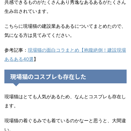
共感できるものがたくさんあり秀逸なあるあるがたくさん
生み出されています。
こちらに現場猫の建設業あるあるについてまとめたので、
気になる方は見てみてください。
参考記事：
現場猫の面白コラまとめ【抱腹絶倒！建設現場
あるある40選
】
現場猫のコスプレも存在した
現場猫はとても人気があるため、なんとコスプレも存在し
ます。
現場猫の着ぐるみでも着ているのかなーと思うと、大間違
い。