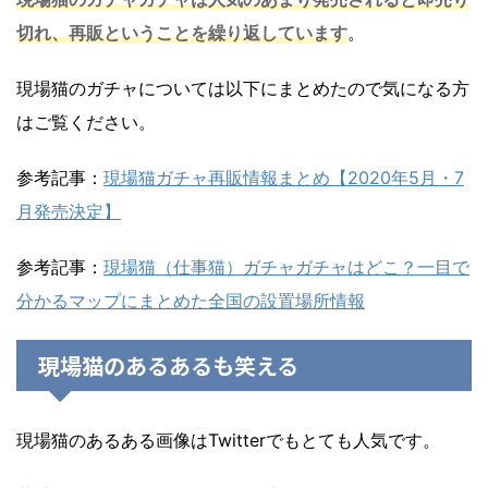
切れ、再販ということを繰り返しています
。
現場猫のガチャについては以下にまとめたので気になる方
はご覧ください。
参考記事：
現場猫ガチャ再販情報まとめ【2020年5月・7
月発売決定】
参考記事：
現場猫（仕事猫）ガチャガチャはどこ？一目で
分かるマップにまとめた全国の設置場所情報
現場猫のあるあるも笑える
現場猫のあるある画像はTwitterでもとても人気です。