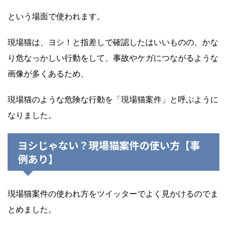
という場面で使われます。
現場猫は、ヨシ！と指差しで確認したはいいものの、かな
り危なっかしい行動をして、事故やケガにつながるような
画像が多くあるため、
現場猫のような危険な行動を「現場猫案件」と呼ぶように
なりました。
ヨシじゃない？現場猫案件の使い方【事
例あり】
現場猫案件の使われ方をツイッターでよく見かけるのでま
とめました。