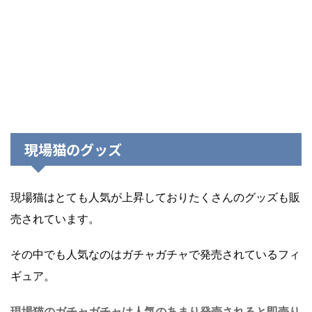
現場猫のグッズ
現場猫はとても人気が上昇しておりたくさんのグッズも販
売されています。
その中でも人気なのはガチャガチャで発売されているフィ
ギュア。
現場猫のガチャガチャは人気のあまり発売されると即売り