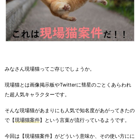
みなさん現場猫ってご存じでしょうか。
現場猫とは画像掲示板やTwitterに彗星のごとくあらわれ
た超人気キャラクターです。
そんな現場猫があまりにも人気で知名度があがってきたの
で【
現場猫案件
】という言葉が流行っているようです。
今回は【現場猫案件】がどういう意味か、その使い方にに