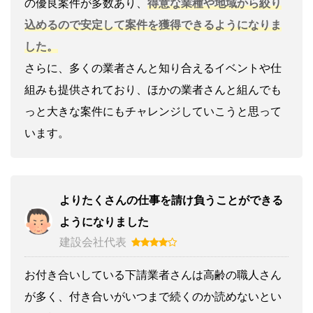
の優良案件が多数あり、
得意な業種や地域から絞り
込めるので安定して案件を獲得できるようになりま
した。
さらに、多くの業者さんと知り合えるイベントや仕
組みも提供されており、ほかの業者さんと組んでも
っと大きな案件にもチャレンジしていこうと思って
います。
よりたくさんの仕事を請け負うことができる
ようになりました
建設会社代表
お付き合いしている下請業者さんは高齢の職人さん
が多く、付き合いがいつまで続くのか読めないとい