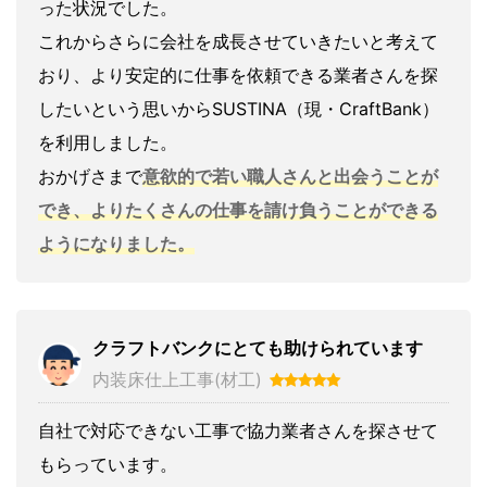
った状況でした。
これからさらに会社を成長させていきたいと考えて
おり、より安定的に仕事を依頼できる業者さんを探
したいという思いからSUSTINA（現・CraftBank）
を利用しました。
おかげさまで
意欲的で若い職人さんと出会うことが
でき、よりたくさんの仕事を請け負うことができる
ようになりました。
クラフトバンクにとても助けられています
内装床仕上工事(材工)
自社で対応できない工事で協力業者さんを探させて
もらっています。