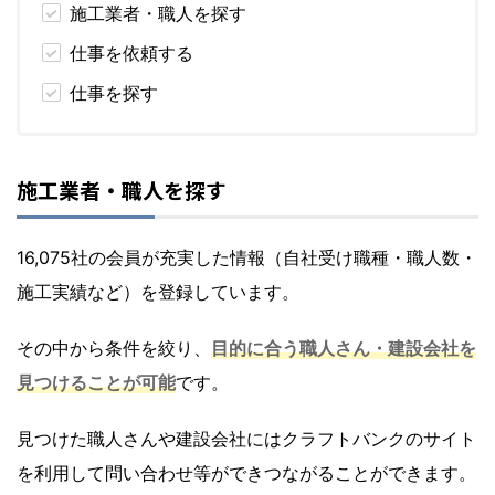
施工業者・職人を探す
仕事を依頼する
仕事を探す
施工業者・職人を探す
16,075社の会員が充実した情報（自社受け職種・職人数・
施工実績など）を登録しています。
その中から条件を絞り、
目的に合う職人さん・建設会社を
見つけることが可能
です。
見つけた職人さんや建設会社にはクラフトバンクのサイト
を利用して問い合わせ等ができつながることができます。