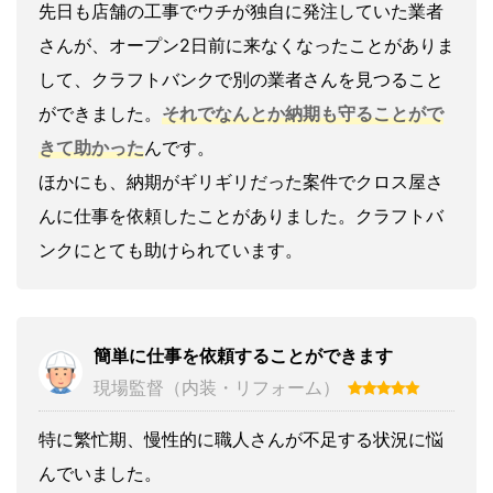
先日も店舗の工事でウチが独自に発注していた業者
さんが、オープン2日前に来なくなったことがありま
して、クラフトバンクで別の業者さんを見つること
ができました。
それでなんとか納期も守ることがで
きて助かった
んです。
ほかにも、納期がギリギリだった案件でクロス屋さ
んに仕事を依頼したことがありました。クラフトバ
ンクにとても助けられています。
簡単に仕事を依頼することができます
現場監督（内装・リフォーム）
特に繁忙期、慢性的に職人さんが不足する状況に悩
んでいました。