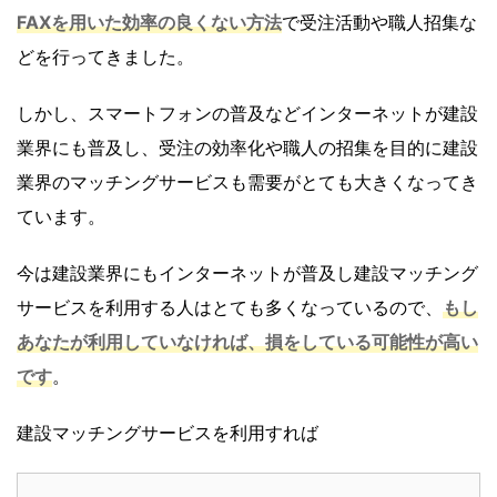
FAXを用いた効率の良くない方法
で受注活動や職人招集な
どを行ってきました。
しかし、スマートフォンの普及などインターネットが建設
業界にも普及し、受注の効率化や職人の招集を目的に建設
業界のマッチングサービスも需要がとても大きくなってき
ています。
今は建設業界にもインターネットが普及し建設マッチング
サービスを利用する人はとても多くなっているので、
もし
あなたが利用していなければ、損をしている可能性が高い
です
。
建設マッチングサービスを利用すれば