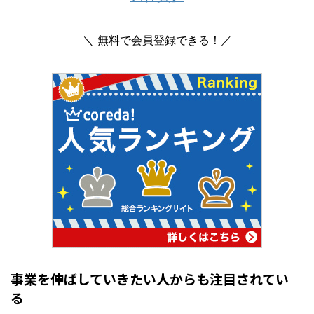
＼ 無料で会員登録できる！／
事業を伸ばしていきたい人からも注目されてい
る