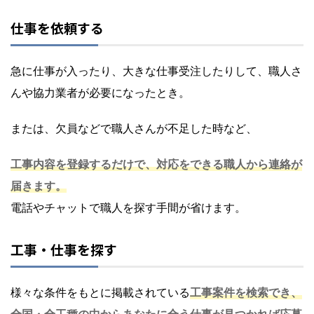
仕事を依頼する
急に仕事が入ったり、大きな仕事受注したりして、職人さ
んや協力業者が必要になったとき。
または、欠員などで職人さんが不足した時など、
工事内容を登録するだけで、対応をできる職人から連絡が
届きます。
電話やチャットで職人を探す手間が省けます。
工事・仕事を探す
様々な条件をもとに掲載されている
工事案件を検索でき、
全国・全工種の中からあなたに合う仕事が見つかれば応募