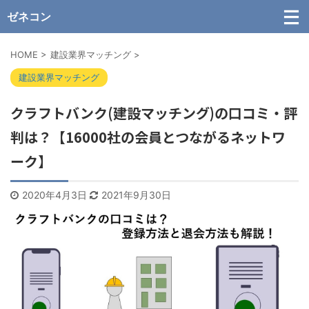
ゼネコン
HOME
>
建設業界マッチング
>
建設業界マッチング
クラフトバンク(建設マッチング)の口コミ・評
判は？【16000社の会員とつながるネットワ
ーク】
2020年4月3日
2021年9月30日