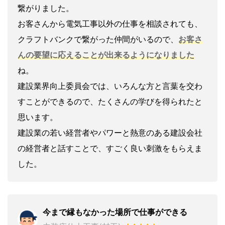
繋がりました。
お客さんから電気工事以外の仕事を相談されても、
クラフトバンクで繋がった仲間がいるので、
お客さ
んの要望に応えることが出来るようになりました
ね。
建設業界向上委員会では、いろんな方と言葉を交わ
すことができるので、たくさんの学びを得られたと
思います。
建設業の若い経営者やパワーと熱意のある建設会社
の経営者と話すことで、すごく良い刺激をもらえま
した。
今まで縁もなかった場所で仕事ができる