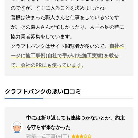
のですが、すぐに入ることを決めましたね。
普段は決まった職人さんと仕事をしているのです
が
、
その職人さんが忙しかったり、人手不足の時に
協力業者募集をしています。
クラフトバンクはサイト閲覧者が多いので、
自社ペ
ージに施工事例(自社で手がけた施工実績)を載せ
て、会社のPRにも使っています
。
クラフトバンクの悪い口コミ
中には折り返しても連絡つかないとか、約束
を守らず来なかった
建築一式工事(材工)