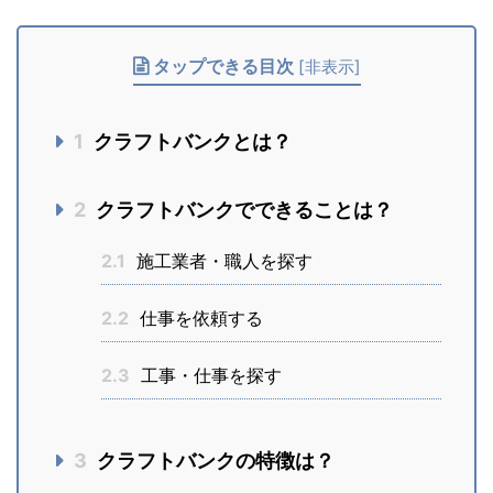
タップできる目次
[
非表示
]
1
クラフトバンクとは？
2
クラフトバンクでできることは？
2.1
施工業者・職人を探す
2.2
仕事を依頼する
2.3
工事・仕事を探す
3
クラフトバンクの特徴は？