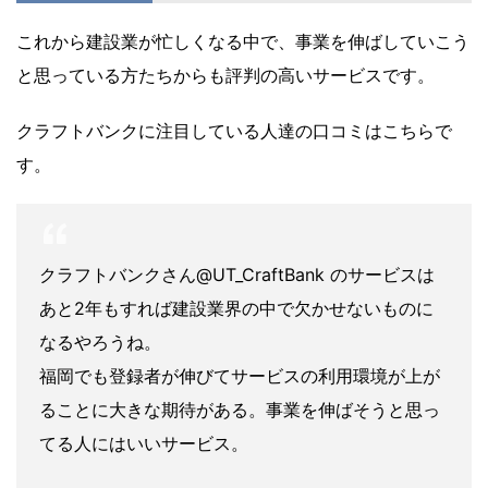
これから建設業が忙しくなる中で、事業を伸ばしていこう
と思っている方たちからも評判の高いサービスです。
クラフトバンクに注目している人達の口コミはこちらで
す。
クラフトバンクさん@UT_CraftBank のサービスは
あと2年もすれば建設業界の中で欠かせないものに
なるやろうね。
福岡でも登録者が伸びてサービスの利用環境が上が
ることに大きな期待がある。事業を伸ばそうと思っ
てる人にはいいサービス。