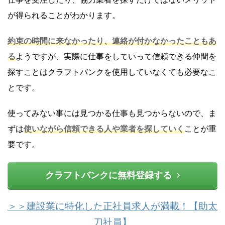
が得られることがわかります。
約束の時間に来なかったり、連絡が付かなかったこともあ
る
ようですが、実際に仕事をしていって信頼できる仲間を
探すことはクラフトバンクを使用していなくても必要なこ
とです。
使ってみない事には見つかる仕事も見つからないので、ま
ずは
使いながら信頼できる人や業者を探していく
ことが重
要です。
クラフトバンクに無料登録する
＞＞建設業に特化した正社員求人が満載！【助太
刀社員】