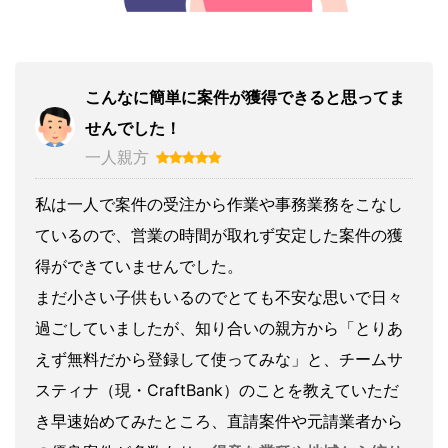
こんなに簡単に案件が獲得できると思ってま
せんでした！
一人親方
私は一人で案件の受注から作業や事務業務をこなし
ているので、営業の時間が取れず安定した案件の獲
得ができていませんでした。
まだ小さい子供もいるのでとても不安な思いで日々
過ごしていましたが、知り合いの親方から「とりあ
えず無料だから登録して使ってみな」と、チームサ
スティナ（現・CraftBank）のことを教えていただ
き早速始めてみたところ、直請案件や元請業者から