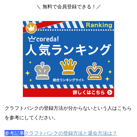
＼ 無料で会員登録できる！／
クラフトバンクの登録方法が分からないという人はこちら
を参考にしてください。
参考記事
クラフトバンクの登録方法と退会方法は？