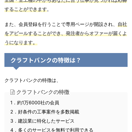
することができます
。
また、会員登録を行うことで専用ページが開設され、
自社
をアピールすることができ、発注者からオファーが届くよ
うになります。
クラフトバンクの特徴は？
クラフトバンクの特徴は、
クラフトバンクの特徴
1．約1万6000社の会員
2．好条件の工事案件を多数掲載
3．建設業に特化したサービス
4．多くのサービスを無料で利用できる