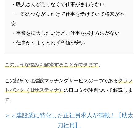
・職人さんが足りなくて仕事がまわらない
・一部のつながりだけで仕事を受けていて将来が不
安
・事業を拡大したいけど、仕事を探す方法がない
・仕事がうまくとれず単価が安い
このような悩みも解決することができます
。
この記事では建設マッチングサービスの一つである
クラフ
トバンク（旧サスティナ）
の口コミや評判ついて解説しま
す。
＞＞建設業に特化した正社員求人が満載！【助太
刀社員】