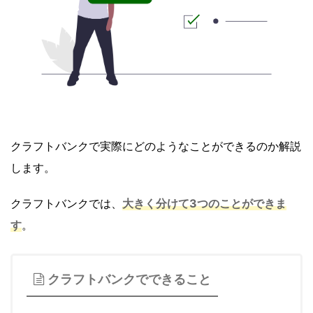
クラフトバンクで実際にどのようなことができるのか解説
します。
クラフトバンクでは、
大きく分けて3つのことができま
す
。
クラフトバンクでできること