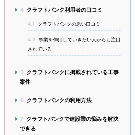
4
クラフトバンク利用者の口コミ
4.1
クラフトバンクの悪い口コミ
4.2
事業を伸ばしていきたい人からも注目
されている
5
クラフトバンクに掲載されている工事
案件
6
クラフトバンクの利用方法
7
クラフトバンクで建設業の悩みを解決
できる