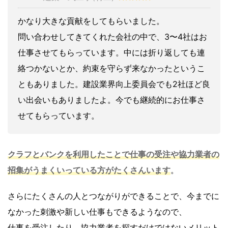
かなり大きな貢献をしてもらいました。
問い合わせしてきてくれた会社の中で、3〜4社はお
仕事させてもらっています。中には折り返しても連
絡つかないとか、約束を守らず来なかったというこ
ともありました。建設業界向上委員会でも2社ほど良
い出会いもありましたよ。今でも継続的にお仕事さ
せてもらっています。
クラフとバンクを利用したことで仕事の受注や協力業者の
招集がうまくいっている方がたくさんいます
。
さらにたくさんの人とつながりができることで、今までに
なかった刺激や新しい仕事もできるようなので、
仕事を受注したり、協力業者を探すだけではないメリット