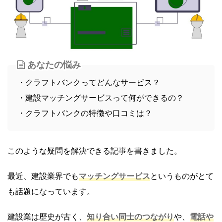
あなたの悩み
・クラフトバンクってどんなサービス？
・建設マッチングサービスって何ができるの？
・クラフトバンクの特徴や口コミは？
このような疑問を解決できる記事を書きました。
最近、建設業界でも
マッチングサービス
というものがとて
も話題になっています。
建設業は歴史が古く、
知り合い同士のつながり
や、
電話や