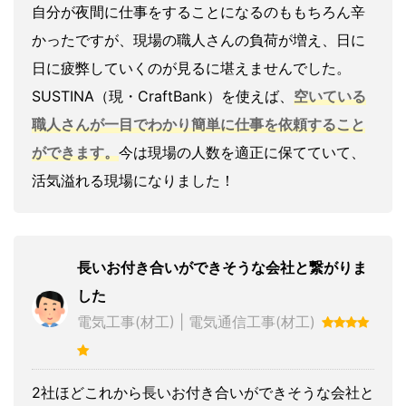
自分が夜間に仕事をすることになるのももちろん辛
かったですが、現場の職人さんの負荷が増え、日に
日に疲弊していくのが見るに堪えませんでした。
SUSTINA（現・CraftBank）を使えば、
空いている
職人さんが一目でわかり簡単に仕事を依頼すること
ができます。
今は現場の人数を適正に保てていて、
活気溢れる現場になりました！
長いお付き合いができそうな会社と繋がりま
した
電気工事(材工) | 電気通信工事(材工)
2社ほどこれから長いお付き合いができそうな会社と