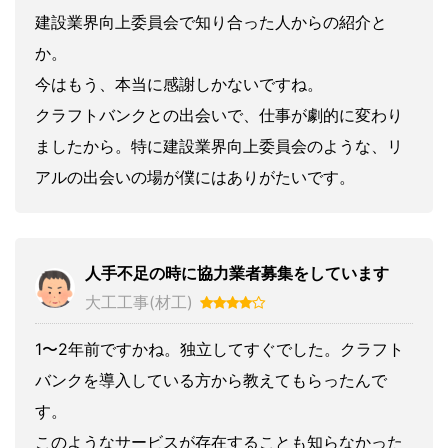
建設業界向上委員会で知り合った人からの紹介と
か。
今はもう、本当に感謝しかないですね。
クラフトバンクとの出会いで、仕事が劇的に変わり
ましたから。特に建設業界向上委員会のような、リ
アルの出会いの場が僕にはありがたいです。
人手不足の時に協力業者募集をしています
大工工事(材工)
1〜2年前ですかね。独立してすぐでした。クラフト
バンクを導入している方から教えてもらったんで
す。
このようなサービスが存在することも知らなかった