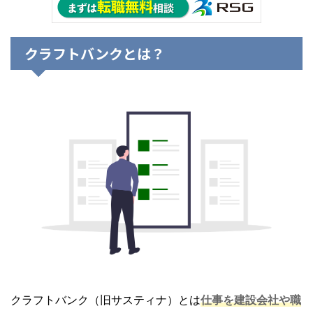
クラフトバンクとは？
クラフトバンク（旧サスティナ）とは
仕事を建設会社や職