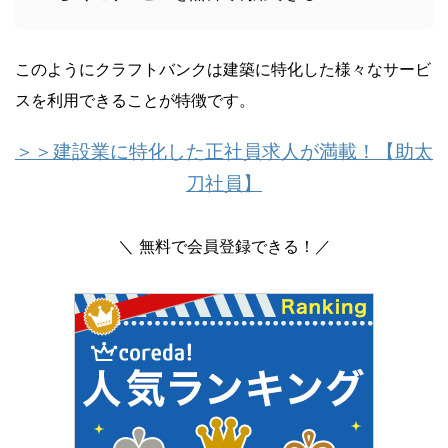
このようにクラフトバンクは建築に特化した様々なサービ
スを利用できることが特徴です。
＞＞建設業に特化した正社員求人が満載！【助太
刀社員】
＼ 無料で会員登録できる！／