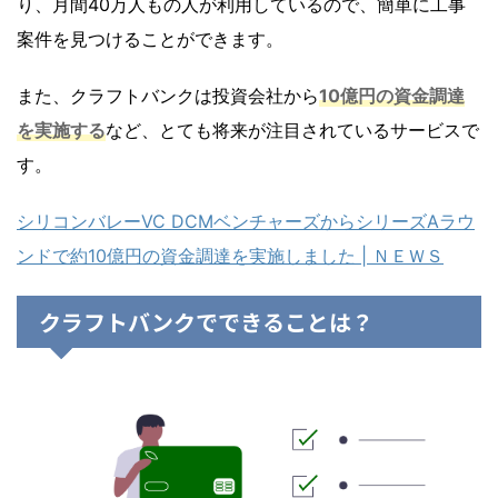
り、月間40万人もの人が利用しているので、簡単に工事
案件を見つけることができます。
また、クラフトバンクは投資会社から
10億円の資金調達
を実施する
など、とても将来が注目されているサービスで
す。
シリコンバレーVC DCMベンチャーズからシリーズAラウ
ンドで約10億円の資金調達を実施しました | ＮＥＷＳ
クラフトバンクでできることは？