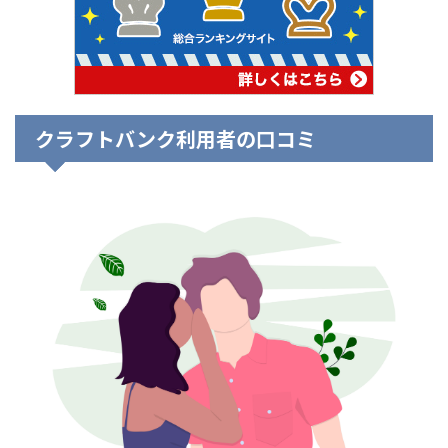
クラフトバンク利用者の口コミ