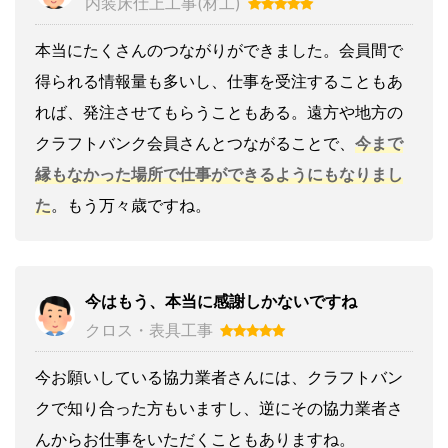
内装床仕上工事(材工)
本当にたくさんのつながりができました。会員間で
得られる情報量も多いし、仕事を受注することもあ
れば、発注させてもらうこともある。遠方や地方の
クラフトバンク会員さんとつながることで、
今まで
縁もなかった場所で仕事ができるようにもなりまし
た
。もう万々歳ですね。
今はもう、本当に感謝しかないですね
クロス・表具工事
今お願いしている協力業者さんには、クラフトバン
クで知り合った方もいますし、逆にその協力業者さ
んからお仕事をいただくこともありますね。