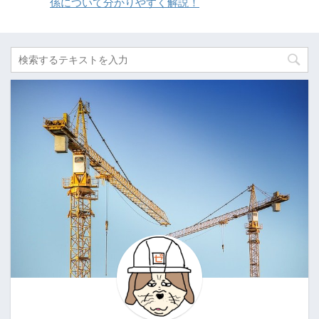
係について分かりやすく解説！