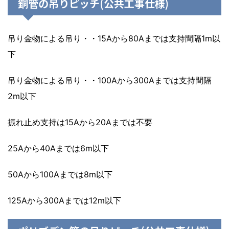
銅管の吊りピッチ(公共工事仕様)
吊り金物による吊り・・15Aから80Aまでは支持間隔1m以
下
吊り金物による吊り・・100Aから300Aまでは支持間隔
2m以下
振れ止め支持は15Aから20Aまでは不要
25Aから40Aまでは6m以下
50Aから100Aまでは8m以下
125Aから300Aまでは12m以下