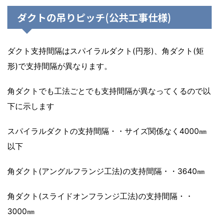
ダクトの吊りピッチ(公共工事仕様)
ダクト支持間隔はスパイラルダクト(円形)、角ダクト(矩
形)で支持間隔が異なります。
角ダクトでも工法ごとでも支持間隔が異なってくるので以
下に示します
スパイラルダクトの支持間隔・・サイズ関係なく4000㎜
以下
角ダクト(アングルフランジ工法)の支持間隔・・3640㎜
角ダクト(スライドオンフランジ工法)の支持間隔・・
3000㎜