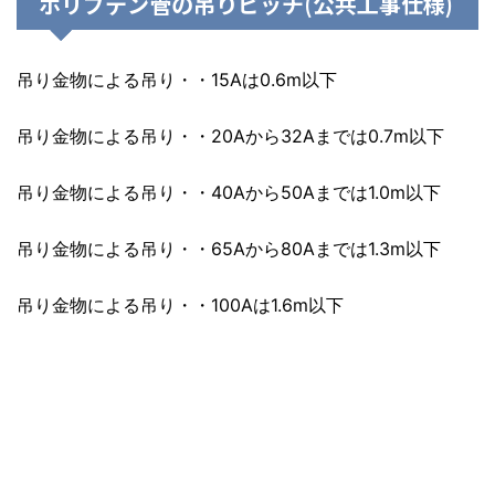
ポリブデン管の吊りピッチ(公共工事仕様)
吊り金物による吊り・・15Aは0.6m以下
吊り金物による吊り・・20Aから32Aまでは0.7m以下
吊り金物による吊り・・40Aから50Aまでは1.0m以下
吊り金物による吊り・・65Aから80Aまでは1.3m以下
吊り金物による吊り・・100Aは1.6m以下