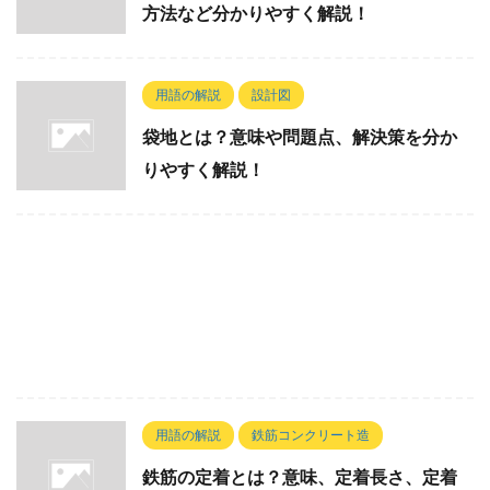
方法など分かりやすく解説！
用語の解説
設計図
袋地とは？意味や問題点、解決策を分か
りやすく解説！
用語の解説
鉄筋コンクリート造
鉄筋の定着とは？意味、定着長さ、定着