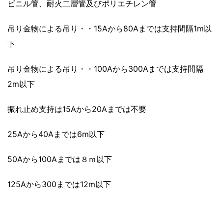
ビニル管、耐火二層管及びポリエチレン管
吊り金物による吊り・・15Aから80Aまでは支持間隔1m以
下
吊り金物による吊り・・100Aから300Aまでは支持間隔
2m以下
振れ止め支持は15Aから20Aまでは不要
25Aから40Aまでは6m以下
50Aから100Aまでは８ｍ以下
125Aから300までは12m以下