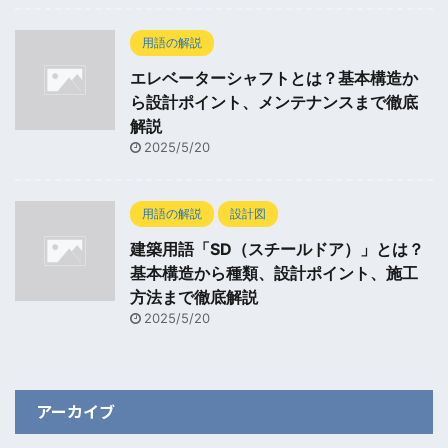
用語の解説
エレベーターシャフトとは？基本構造か
ら設計ポイント、メンテナンスまで徹底
解説
2025/5/20
用語の解説
設計図
建築用語「SD（スチールドア）」とは？
基本構造から種類、設計ポイント、施工
方法まで徹底解説
2025/5/20
アーカイブ