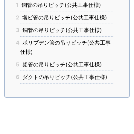
1
鋼管の吊りピッチ(公共工事仕様)
2
塩ビ管の吊りピッチ(公共工事仕様)
3
銅管の吊りピッチ(公共工事仕様)
4
ポリブデン管の吊りピッチ(公共工事
仕様)
5
鉛管の吊りピッチ(公共工事仕様)
6
ダクトの吊りピッチ(公共工事仕様)