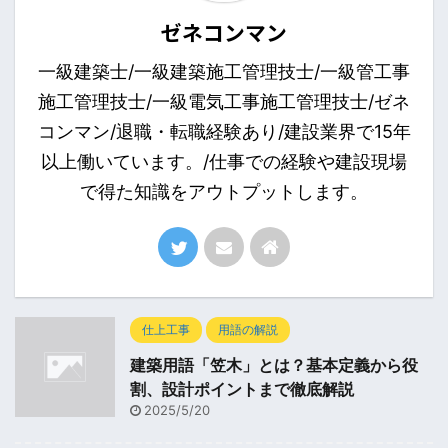
ゼネコンマン
一級建築士/一級建築施工管理技士/一級管工事
施工管理技士/一級電気工事施工管理技士/ゼネ
コンマン/退職・転職経験あり/建設業界で15年
以上働いています。/仕事での経験や建設現場
で得た知識をアウトプットします。
仕上工事
用語の解説
建築用語「笠木」とは？基本定義から役
割、設計ポイントまで徹底解説
2025/5/20