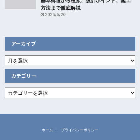
基本構造から種類、設計ポイント、施工
方法まで徹底解説
2025/5/20
アーカイブ
カテゴリー
ホーム
プライバシーポリシー