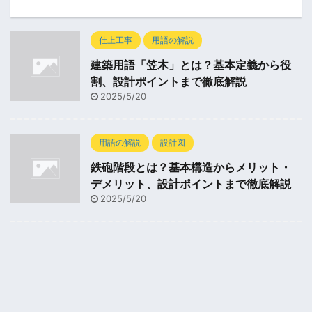
仕上工事
用語の解説
建築用語「笠木」とは？基本定義から役
割、設計ポイントまで徹底解説
2025/5/20
用語の解説
設計図
鉄砲階段とは？基本構造からメリット・
デメリット、設計ポイントまで徹底解説
2025/5/20