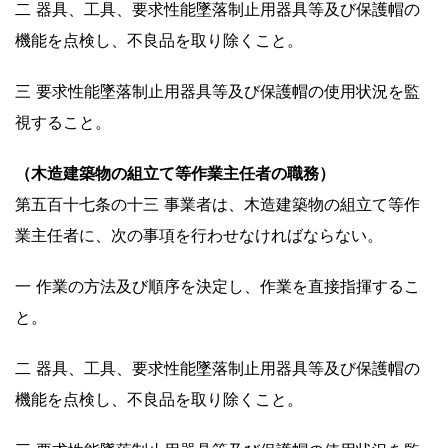
二 器具、工具、要求性能墜落制止用器具等及び保護帽の
機能を点検し、不良品を取り除くこと。
三 要求性能墜落制止用器具等及び保護帽の使用状況を監
視すること。
（木造建築物の組立て等作業主任者の職務）
第五百十七条の十三 事業者は、木造建築物の組立て等作
業主任者に、次の事項を行わせなければならない。
一 作業の方法及び順序を決定し、作業を直接指揮するこ
と。
二 器具、工具、要求性能墜落制止用器具等及び保護帽の
機能を点検し、不良品を取り除くこと。