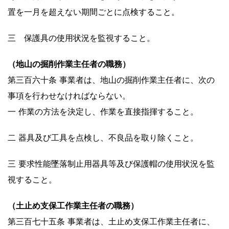
置を一月を超えない期間ごとに点検すること。
三 保護具の使用状況を監視すること。
（地山の掘削作業主任者の職務）
第三百六十条 事業者は、地山の掘削作業主任者に、次の
事項を行わせなければならない。
一 作業の方法を決定し、作業を直接指揮すること。
二 器具及び工具を点検し、不良品を取り除くこと。
三 要求性能墜落制止用器具等及び保護帽の使用状況を監
視すること。
（土止め支保工作業主任者の職務）
第三百七十五条 事業者は、土止め支保工作業主任者に、