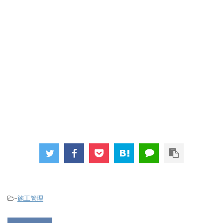
-
施工管理