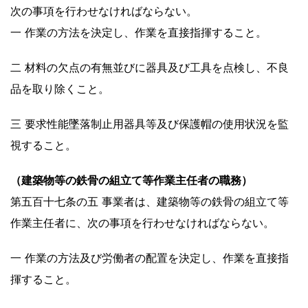
次の事項を行わせなければならない。
一 作業の方法を決定し、作業を直接指揮すること。
二 材料の欠点の有無並びに器具及び工具を点検し、不良
品を取り除くこと。
三 要求性能墜落制止用器具等及び保護帽の使用状況を監
視すること。
（建築物等の鉄骨の組立て等作業主任者の職務）
第五百十七条の五 事業者は、建築物等の鉄骨の組立て等
作業主任者に、次の事項を行わせなければならない。
一 作業の方法及び労働者の配置を決定し、作業を直接指
揮すること。