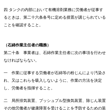
四 タンクの内部において有機溶剤業務に労働者が従事す
るときは、第二十六条各号に定める措置が講じられている
ことを確認すること。
（石綿作業主任者の職務）
第二十条 事業者は、石綿作業主任者に次の事項を行わせ
なければならない。
一 作業に従事する労働者が石綿等の粉じんにより汚染さ
れ、又はこれらを吸入しないように、作業の方法を決定
し、労働者を指揮すること。
二 局所排気装置、プッシュプル型換気装置、除じん装置
その他労働者が健康障害を受けることを予防するための装