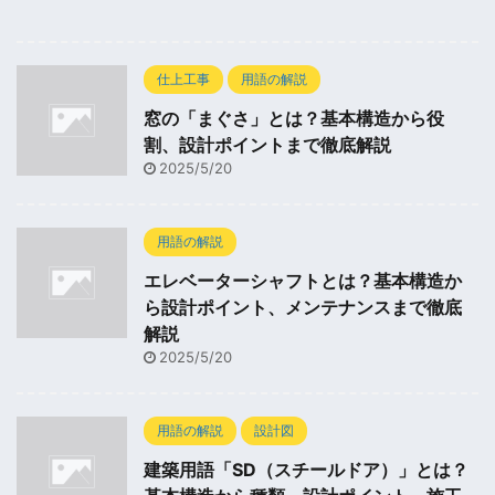
仕上工事
用語の解説
窓の「まぐさ」とは？基本構造から役
割、設計ポイントまで徹底解説
2025/5/20
用語の解説
エレベーターシャフトとは？基本構造か
ら設計ポイント、メンテナンスまで徹底
解説
2025/5/20
用語の解説
設計図
建築用語「SD（スチールドア）」とは？