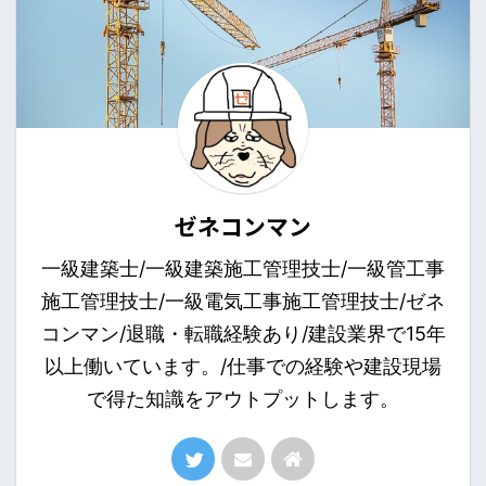
ゼネコンマン
一級建築士/一級建築施工管理技士/一級管工事
施工管理技士/一級電気工事施工管理技士/ゼネ
コンマン/退職・転職経験あり/建設業界で15年
以上働いています。/仕事での経験や建設現場
で得た知識をアウトプットします。