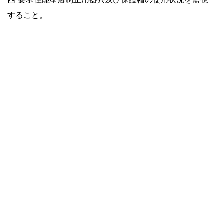
すること。