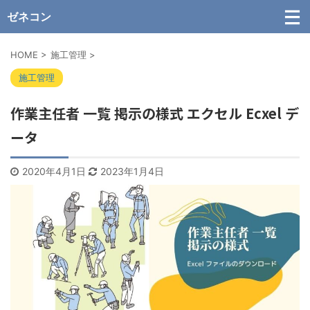
ゼネコン
HOME
>
施工管理
>
施工管理
作業主任者 一覧 掲示の様式 エクセル Ecxel デ
ータ
2020年4月1日
2023年1月4日