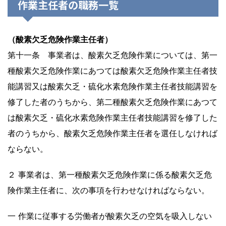
作業主任者の職務一覧
（酸素欠乏危険作業主任者）
第十一条 事業者は、酸素欠乏危険作業については、第一
種酸素欠乏危険作業にあつては酸素欠乏危険作業主任者技
能講習又は酸素欠乏・硫化水素危険作業主任者技能講習を
修了した者のうちから、第二種酸素欠乏危険作業にあつて
は酸素欠乏・硫化水素危険作業主任者技能講習を修了した
者のうちから、酸素欠乏危険作業主任者を選任しなければ
ならない。
２ 事業者は、第一種酸素欠乏危険作業に係る酸素欠乏危
険作業主任者に、次の事項を行わせなければならない。
一 作業に従事する労働者が酸素欠乏の空気を吸入しない