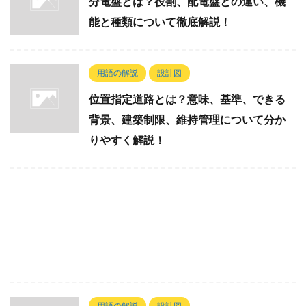
分電盤とは？役割、配電盤との違い、機
能と種類について徹底解説！
用語の解説
設計図
位置指定道路とは？意味、基準、できる
背景、建築制限、維持管理について分か
りやすく解説！
用語の解説
設計図