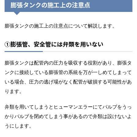
膨張タンクの施工上の注意点
膨張タンクの施工上の注意点について解説します。
①膨張管、安全管には弁類を用いない
膨張タンクは配管内の圧力を吸収する役割があり、膨張タ
ンクに接続している膨張管の系統を万が一しめてしまって
いる場合、圧力の逃げ場がなく配管が破損する可能性があ
ります。
弁類を用いてしまうとヒューマンエラーにてバルブをうっ
かりバルブを閉めてしまう事があるので弁類は設けないよ
うにします。