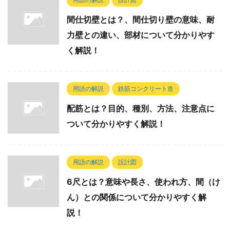
間仕切壁とは？、間仕切り壁の意味、耐
力壁との違い、部材について分かりやす
く解説！
用語の解説
鉄筋コンクリート造
配筋とは？目的、種別、方法、注意点に
ついて分かりやすく解説！
用語の解説
設計図
6尺とは？意味や長さ、使われ方、間（け
ん）との関係について分かりやすく解
説！