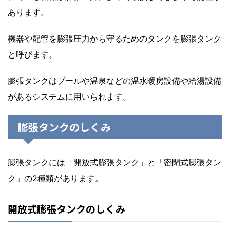
あります。
機器や配管を膨張圧力から守るためのタンクを膨張タンク
と呼びます。
膨張タンクはプールや温泉などの温水暖房設備や給湯設備
があるシステムに用いられます。
膨張タンクのしくみ
膨張タンクには「開放式膨張タンク」と「密閉式膨張タン
ク」の2種類があります。
開放式膨張タンクのしくみ