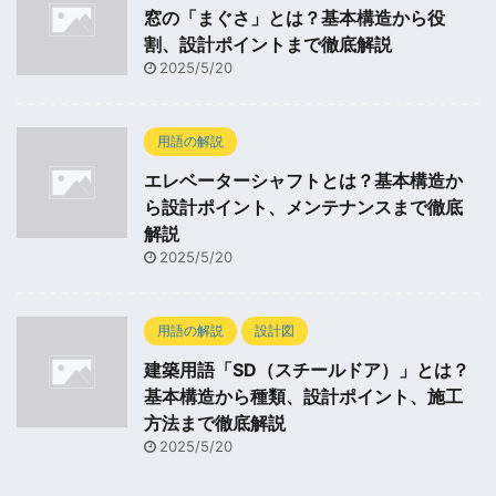
窓の「まぐさ」とは？基本構造から役
割、設計ポイントまで徹底解説
2025/5/20
用語の解説
エレベーターシャフトとは？基本構造か
ら設計ポイント、メンテナンスまで徹底
解説
2025/5/20
用語の解説
設計図
建築用語「SD（スチールドア）」とは？
基本構造から種類、設計ポイント、施工
方法まで徹底解説
2025/5/20