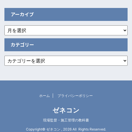
アーカイブ
カテゴリー
ホーム
プライバシーポリシー
ゼネコン
現場監督・施工管理の教科書
Copyright© ゼネコン , 2026 All Rights Reserved.