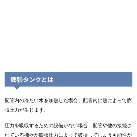
膨張タンクとは
配管内の冷たい水を加熱した場合、配管内に熱によって膨
張圧力が生じます。
圧力を吸収するための設備がない場合、配管や他の接続さ
れている機器が膨張圧力によって破損してしまう可能性が