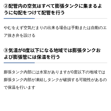
②配管内の空気はすべて膨張タンクに集まるよ
うに勾配をつけて配管を行う
やむをえず空気だまりの出来る場合は手動または自動のエ
ア抜き弁を設ける
③気温が0度以下になる地域では膨張タンクお
よび膨張管には保温を行う
膨張タンク内部には水室がありますが0度以下の地域では
膨張タンク内部が凍結しタンクが破損する可能性があるの
で保温を行います