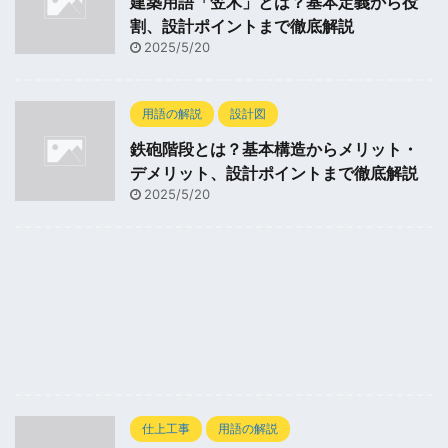
建築用語「笠木」とは？基本定義から役
割、設計ポイントまで徹底解説
2025/5/20
用語の解説
設計図
鉄砲階段とは？基本構造からメリット・
デメリット、設計ポイントまで徹底解説
2025/5/20
仕上工事
用語の解説