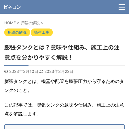
ゼネコン
HOME
>
用語の解説
>
用語の解説
衛生工事
膨張タンクとは？意味や仕組み、施工上の注
意点を分かりやすく解説！
2023年3月10日
2023年3月22日
膨張タンクとは、機器や配管を膨張圧力から守るためのタ
ンクのこと。
この記事では、膨張タンクの意味や仕組み、施工上の注意
点を解説します。