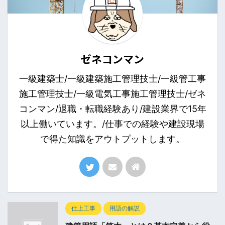
ゼネコンマン
一級建築士/一級建築施工管理技士/一級管工事
施工管理技士/一級電気工事施工管理技士/ゼネ
コンマン/退職・転職経験あり/建設業界で15年
以上働いています。/仕事での経験や建設現場
で得た知識をアウトプットします。
仕上工事
用語の解説