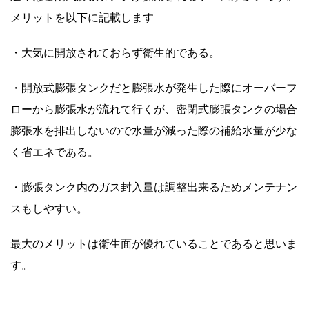
メリットを以下に記載します
・大気に開放されておらず衛生的である。
・開放式膨張タンクだと膨張水が発生した際にオーバーフ
ローから膨張水が流れて行くが、密閉式膨張タンクの場合
膨張水を排出しないので水量が減った際の補給水量が少な
く省エネである。
・膨張タンク内のガス封入量は調整出来るためメンテナン
スもしやすい。
最大のメリットは衛生面が優れていることであると思いま
す。