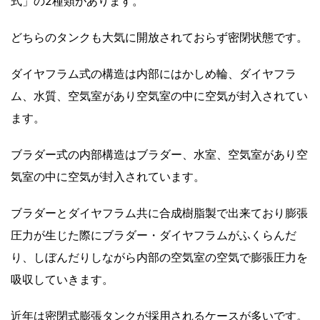
式」の2種類があります。
どちらのタンクも大気に開放されておらず密閉状態です。
ダイヤフラム式の構造は内部にはかしめ輪、ダイヤフラ
ム、水質、空気室があり空気室の中に空気が封入されてい
ます。
ブラダー式の内部構造はブラダー、水室、空気室があり空
気室の中に空気が封入されています。
ブラダーとダイヤフラム共に合成樹脂製で出来ており膨張
圧力が生じた際にブラダー・ダイヤフラムがふくらんだ
り、しぼんだりしながら内部の空気室の空気で膨張圧力を
吸収していきます。
近年は密閉式膨張タンクが採用されるケースが多いです。