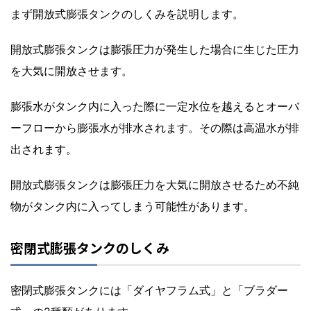
まず開放式膨張タンクのしくみを説明します。
開放式膨張タンクは膨張圧力が発生した場合に生じた圧力
を大気に開放させます。
膨張水がタンク内に入った際に一定水位を越えるとオーバ
ーフローから膨張水が排水されます。その際は高温水が排
出されます。
開放式膨張タンクは膨張圧力を大気に開放させるため不純
物がタンク内に入ってしまう可能性があります。
密閉式膨張タンクのしくみ
密閉式膨張タンクには「ダイヤフラム式」と「ブラダー